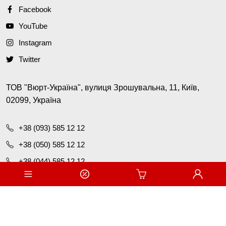
Facebook
YouTube
Instagram
Twitter
ТОВ "Вюрт-Україна", вулиця Зрошувальна, 11, Київ,
02099, Україна
+38 (093) 585 12 12
+38 (050) 585 12 12
+38 (044) 585 12 12
office@wurth.ua