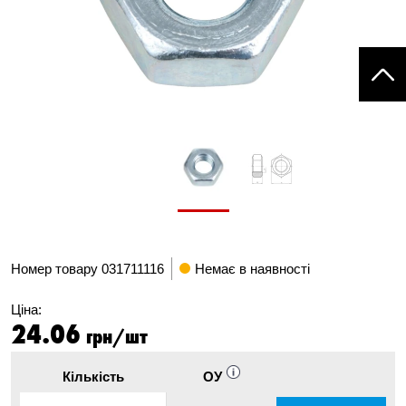
Номер товару
031711116
Немає в наявності
Ціна:
24.06
грн/шт
Кількість
ОУ