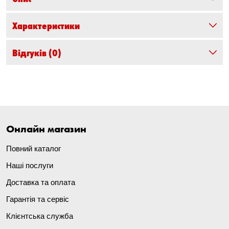
Характеристики
Відгуків
(0)
Онлайн магазин
Повний каталог
Наші послуги
Доставка та оплата
Гарантія та сервіс
Клієнтська служба