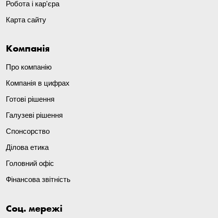
Робота і кар'єра
Карта сайту
Компанія
Про компанію
Компанія в цифрах
Готові рішення
Галузеві рішення
Спонсорство
Ділова етика
Головний офіс
Фінансова звітність
Соц. мережі