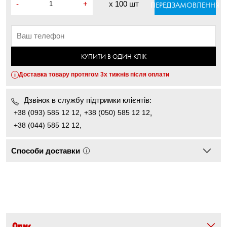
-
+
x
100 шт
ПЕРЕДЗАМОВЛЕННЯ
КУПИТИ В ОДИН КЛІК
Доставка товару протягом 3х тижнів після оплати
Дзвінок в службу підтримки клієнтів:
+38 (093) 585 12 12
,
+38 (050) 585 12 12
,
+38 (044) 585 12 12
,
Способи доставки
Опис