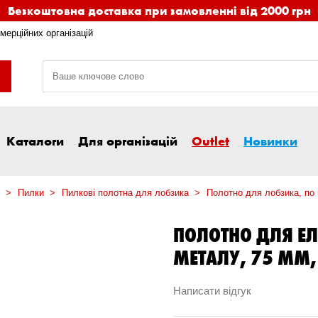
Безкоштовна доставка при замовленні від 2000 грн
мерційних організацій
Каталоги
Для організацій
Outlet
Новинки
Пилки
Пилкові полотна для лобзика
Полотно для лобзика, по
ПОЛОТНО ДЛЯ ЕЛ
МЕТАЛУ, 75 MM,
Написати відгук