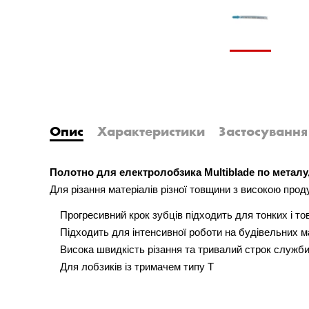
Опис
Характеристики
Застосування
Полотно для електролобзика Multiblade по металу,
Для різання матеріалів різної товщини з високою про
Прогресивний крок зубців підходить для тонких і то
Підходить для інтенсивної роботи на будівельних м
Висока швидкість різання та тривалий строк служб
Для лобзиків із тримачем типу T