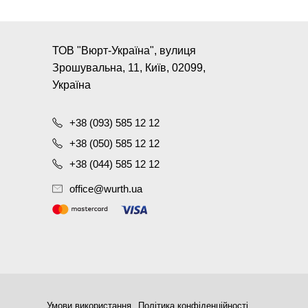
ТОВ "Вюрт-Україна", вулиця
Зрошувальна, 11, Київ, 02099,
Україна
+38 (093) 585 12 12
+38 (050) 585 12 12
+38 (044) 585 12 12
office@wurth.ua
Умови використання
Політика конфіденційності