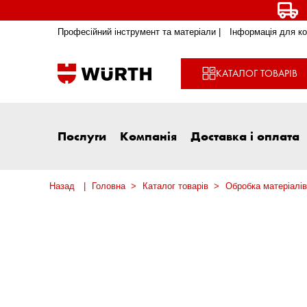
Професійний інструмент та матеріали |
Інформація для ко
КАТАЛОГ ТОВАРІВ
Послуги
Компанія
Доставка і оплата
Назад
Головна
Каталог товарів
Обробка матеріалів