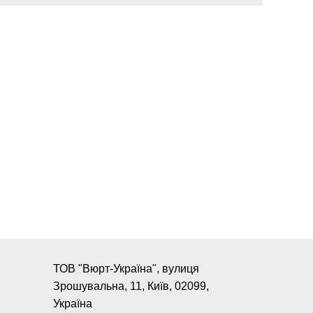
ТОВ "Вюрт-Україна", вулиця
Зрошувальна, 11, Київ, 02099,
Україна