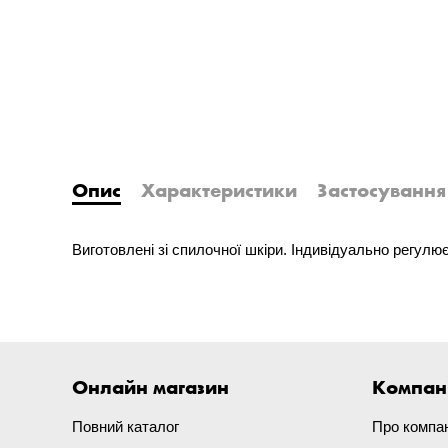
Опис
Характеристики
Застосування
Виготовлені зі спилочної шкіри. Індивідуально регулює
Онлайн магазин
Компан
Повний каталог
Про компа