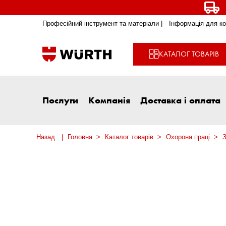
Професійний інструмент та матеріали |
Інформація для ко
КАТАЛОГ ТОВАРІВ
Послуги
Компанія
Доставка і оплата
Назад
Головна
Каталог товарів
Охорона праці
З