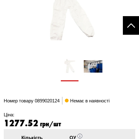
Номер товару
0899020124
Немає в наявності
Ціна:
1277.52
грн/шт
Кількість
ОУ