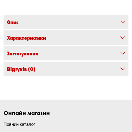
Опис
Характеристики
Застосування
Відгуків
(0)
Онлайн магазин
Повний каталог