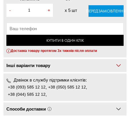
-
+
x
5 шт
ПЕРЕДЗАМОВЛЕННЯ
КУПИТИ В ОДИН КЛІК
Доставка товару протягом 3х тижнів після оплати
Інші варіанти товару
Дзвінок в службу підтримки клієнтів:
+38 (093) 585 12 12
,
+38 (050) 585 12 12
,
+38 (044) 585 12 12
,
Способи доставки