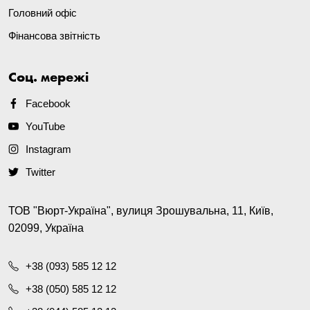
Головний офіс
Фінансова звітність
Соц. мережі
Facebook
YouTube
Instagram
Twitter
ТОВ "Вюрт-Україна", вулиця Зрошувальна, 11, Київ,
02099, Україна
+38 (093) 585 12 12
+38 (050) 585 12 12