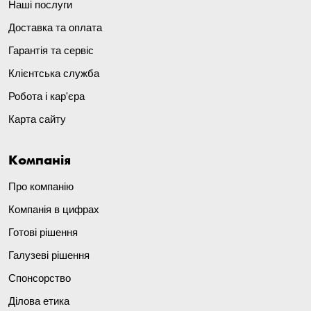
Наші послуги
Доставка та оплата
Гарантія та сервіс
Клієнтська служба
Робота і кар'єра
Карта сайту
Компанія
Про компанію
Компанія в цифрах
Готові рішення
Галузеві рішення
Спонсорство
Ділова етика