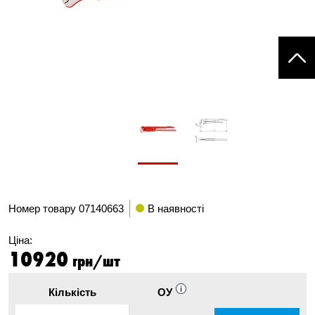
Номер товару
07140663
В наявності
Ціна:
10920
грн/шт
Кількість
ОУ