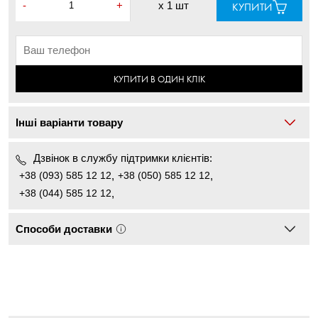
-
+
x
1 шт
КУПИТИ
КУПИТИ В ОДИН КЛІК
Інші варіанти товару
Дзвінок в службу підтримки клієнтів:
+38 (093) 585 12 12
,
+38 (050) 585 12 12
,
+38 (044) 585 12 12
,
Способи доставки