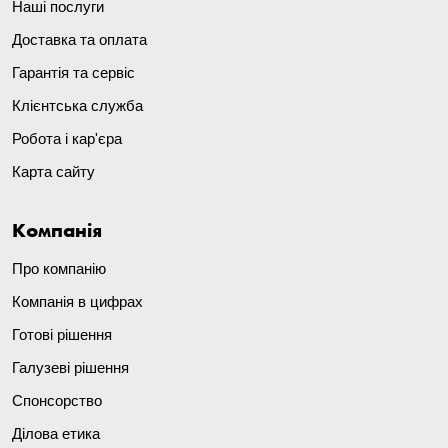
Наші послуги
Доставка та оплата
Гарантія та сервіс
Клієнтська служба
Робота і кар'єра
Карта сайту
Компанія
Про компанію
Компанія в цифрах
Готові рішення
Галузеві рішення
Спонсорство
Ділова етика