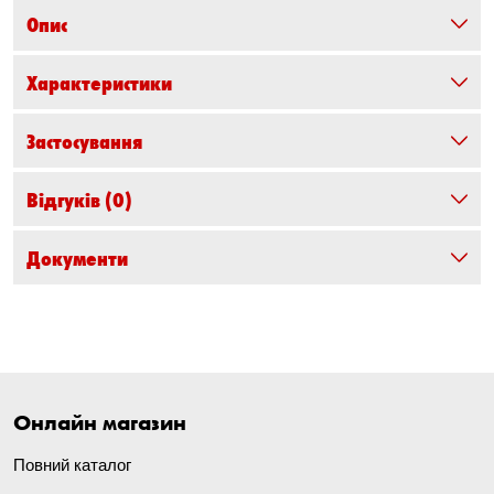
Опис
Характеристики
Застосування
Відгуків
(0)
Документи
Онлайн магазин
Повний каталог