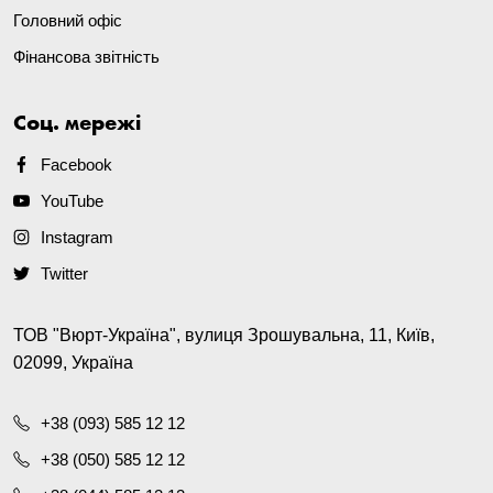
Головний офіс
Фінансова звітність
Соц. мережі
Facebook
YouTube
Instagram
Twitter
ТОВ "Вюрт-Україна", вулиця Зрошувальна, 11, Київ,
02099, Україна
+38 (093) 585 12 12
+38 (050) 585 12 12