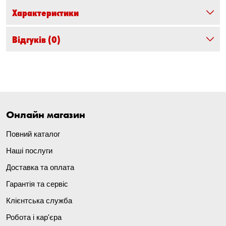
Характеристики
Відгуків
(0)
Онлайн магазин
Повний каталог
Наші послуги
Доставка та оплата
Гарантія та сервіс
Клієнтська служба
Робота і кар'єра