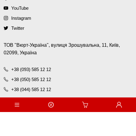
YouTube
Instagram
Twitter
ТОВ "Вюрт-Україна", вулиця Зрошувальна, 11, Київ,
02099, Україна
+38 (093) 585 12 12
+38 (050) 585 12 12
+38 (044) 585 12 12
office@wurth.ua