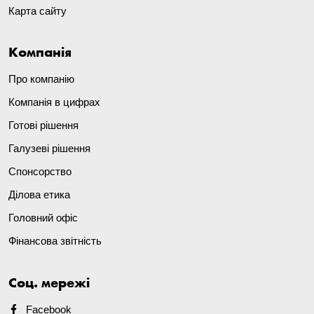
Карта сайту
Компанія
Про компанію
Компанія в цифрах
Готові рішення
Галузеві рішення
Спонсорство
Ділова етика
Головний офіс
Фінансова звітність
Соц. мережі
Facebook