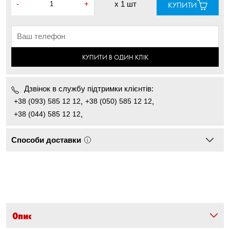
-
+
x
1 шт
КУПИТИ
КУПИТИ В ОДИН КЛІК
Дзвінок в службу підтримки клієнтів:
+38 (093) 585 12 12
,
+38 (050) 585 12 12
,
+38 (044) 585 12 12
,
Способи доставки
Опис