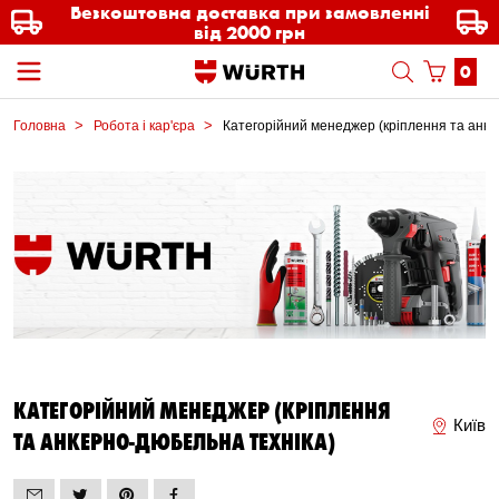
Безкоштовна доставка при замовленні
від 2000 грн
0
Головна
Робота і кар'єра
Категорійний менеджер (кріплення та анке
КАТЕГОРІЙНИЙ МЕНЕДЖЕР (КРІПЛЕННЯ
Київ
ТА АНКЕРНО-ДЮБЕЛЬНА ТЕХНІКА)