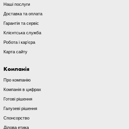
Наші послуги
Доставка та оплата
Гарантія та сервіс
Клієнтська служба
Робота і кар'єра
Карта сайту
Компанія
Про компанію
Компанія в цифрах
Готові рішення
Галузеві рішення
Спонсорство
Ділова етика