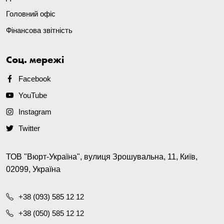
Головний офіс
Фінансова звітність
Соц. мережі
Facebook
YouTube
Instagram
Twitter
ТОВ "Вюрт-Україна", вулиця Зрошувальна, 11, Київ,
02099, Україна
+38 (093) 585 12 12
+38 (050) 585 12 12