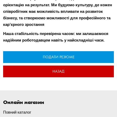
орієнтацію на результат
. Ми будуємо культуру, де кожен
співробітник має можливість впливати на розвиток
бізнесу, та створюємо
можливості для професійного та
кар
’єрного зростання
Наша стабільність перевірена часом: ми залишаємося
надійним роботодавцем навіть у найскладніші часи.
ПОДАТИ РЕЗЮМЕ
НАЗАД
Онлайн магазин
Повний каталог