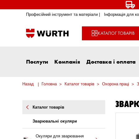
Професійний інструмент та матеріали |
Інформація для ко
КАТАЛОГ ТОВАРІВ
Послуги
Компанія
Доставка і оплата
Назад
Головна
Каталог товарів
Охорона праці
З
ЗВАР
Каталог товарів
Зварювальні окуляри
Окуляри для зварювання