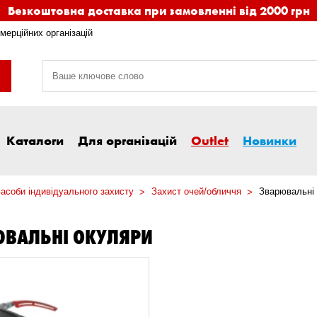
Безкоштовна доставка при замовленні від 2000 грн
мерційних організацій
Каталоги
Для організацій
Outlet
Новинки
асоби індивідуального захисту
Захист очей/обличчя
Зварювальні
ЮВАЛЬНІ ОКУЛЯРИ