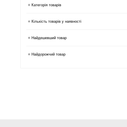
⭐ Категорія товарів
⭐ Кількість товарів у наявності
⭐ Найдешевший товар
⭐ Найдорожчий товар