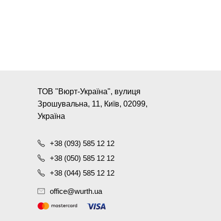
ТОВ "Вюрт-Україна", вулиця
Зрошувальна, 11, Київ, 02099,
Україна
+38 (093) 585 12 12
+38 (050) 585 12 12
+38 (044) 585 12 12
office@wurth.ua