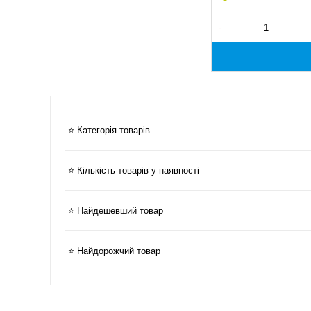
-
⭐ Категорія товарів
⭐ Кількість товарів у наявності
⭐ Найдешевший товар
⭐ Найдорожчий товар