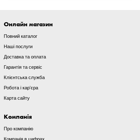
Онлайн магазин
Повний каталог
Наші послуги
Доставка та оплата
Гарантія та сервіс
Клієнтська служба
Робота і кар'єра
Карта сайту
Компанія
Про компанію
Компанія в цифрах