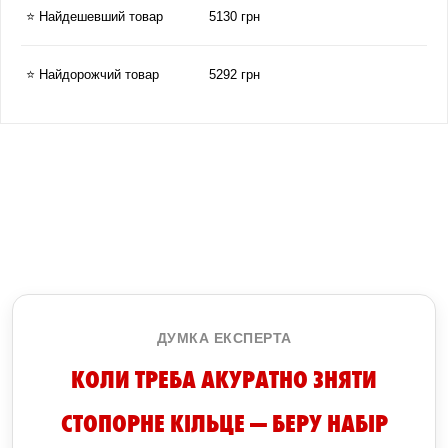
⭐ Найдешевший товар
5130 грн
⭐ Найдорожчий товар
5292 грн
ДУМКА ЕКСПЕРТА
КОЛИ ТРЕБА АКУРАТНО ЗНЯТИ
СТОПОРНЕ КІЛЬЦЕ — БЕРУ НАБІР