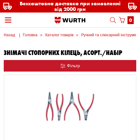
Безкоштовна доставка при замовленні
від 2000 грн
0
Назад
Головна
Каталог товарів
Ручний та слюсарний інструмен
ЗНІМАЧІ СТОПОРНИХ КІЛЕЦЬ, АСОРТ./НАБІР
Фільтр