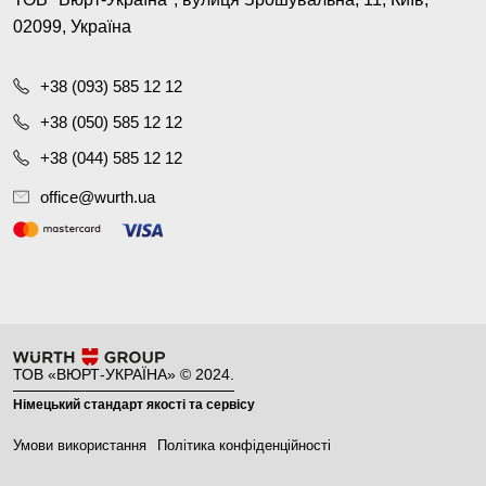
02099, Україна
+38 (093) 585 12 12
+38 (050) 585 12 12
+38 (044) 585 12 12
office@wurth.ua
ТОВ «ВЮРТ-УКРАЇНА» © 2024.
Німецький стандарт якості та сервісу
Умови використання
Політика конфіденційності