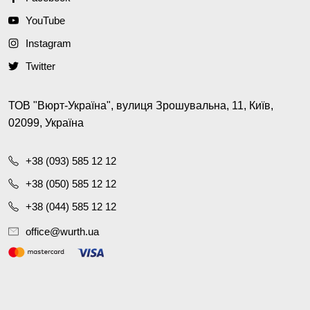
YouTube
Instagram
Twitter
ТОВ "Вюрт-Україна", вулиця Зрошувальна, 11, Київ,
02099, Україна
+38 (093) 585 12 12
+38 (050) 585 12 12
+38 (044) 585 12 12
office@wurth.ua