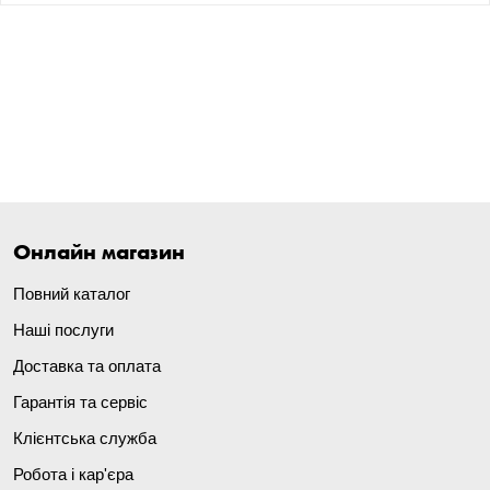
Онлайн магазин
Повний каталог
Наші послуги
Доставка та оплата
Гарантія та сервіс
Клієнтська служба
Робота і кар'єра