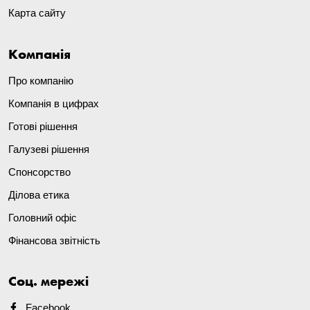
Карта сайту
Компанія
Про компанію
Компанія в цифрах
Готові рішення
Галузеві рішення
Спонсорство
Ділова етика
Головний офіс
Фінансова звітність
Соц. мережі
Facebook