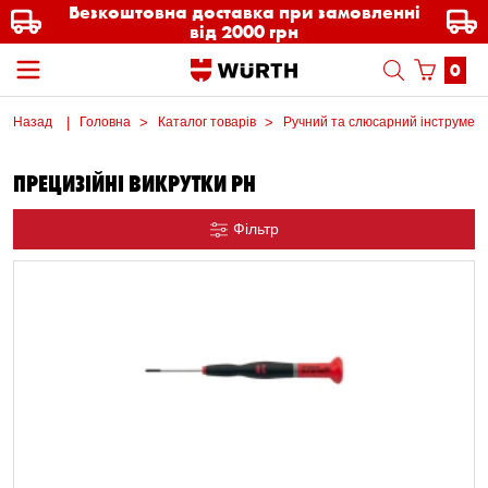
Безкоштовна доставка при замовленні
від 2000 грн
0
Назад
Головна
Каталог товарів
Ручний та слюсарний інструмен
ПРЕЦИЗІЙНІ ВИКРУТКИ PH
Фільтр