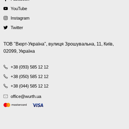
YouTube
Instagram
Twitter
ТОВ "Вюрт-Україна", вулиця Зрошувальна, 11, Київ,
02099, Україна
+38 (093) 585 12 12
+38 (050) 585 12 12
+38 (044) 585 12 12
office@wurth.ua