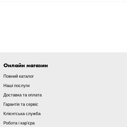
Онлайн магазин
Повний каталог
Наші послуги
Доставка та оплата
Гарантія та сервіс
Клієнтська служба
Робота і кар'єра