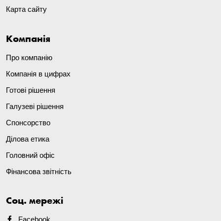
Карта сайту
Компанія
Про компанію
Компанія в цифрах
Готові рішення
Галузеві рішення
Спонсорство
Ділова етика
Головний офіс
Фінансова звітність
Соц. мережі
Facebook