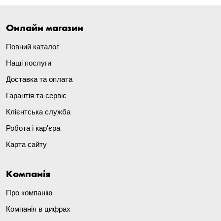
Онлайн магазин
Повний каталог
Наші послуги
Доставка та оплата
Гарантія та сервіс
Клієнтська служба
Робота і кар'єра
Карта сайту
Компанія
Про компанію
Компанія в цифрах