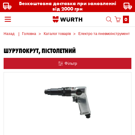
Безкоштовна доставка при замовленні
від 2000 грн
0
Назад
Головна
Каталог товарів
Електро та пневмоінструмент
ШУРУПОКРУТ, ПІСТОЛЕТНИЙ
Фільтр