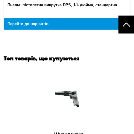
Пневм. пістолетна викрутка DPS, 1/4 дюйма, стандартна
Перейти до варіантів
Топ товарів, що купуються