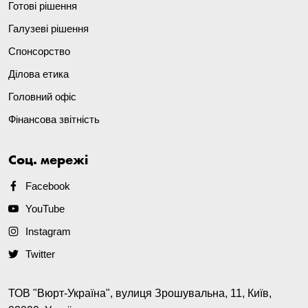
Готові рішення
Галузеві рішення
Спонсорство
Ділова етика
Головний офіс
Фінансова звітність
Соц. мережі
Facebook
YouTube
Instagram
Twitter
ТОВ "Вюрт-Україна", вулиця Зрошувальна, 11, Київ,