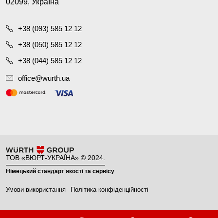
02099, Україна
+38 (093) 585 12 12
+38 (050) 585 12 12
+38 (044) 585 12 12
office@wurth.ua
ТОВ «ВЮРТ-УКРАЇНА» © 2024.
Німецький стандарт якості та сервісу
Умови використання
Політика конфіденційності