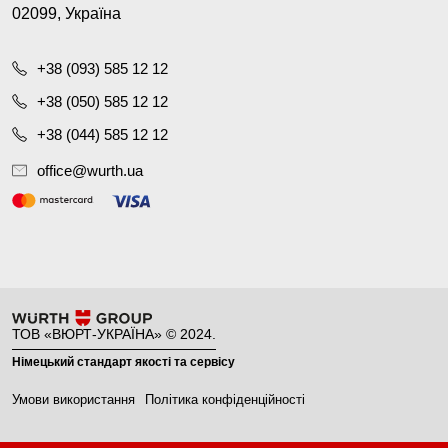
02099, Україна
+38 (093) 585 12 12
+38 (050) 585 12 12
+38 (044) 585 12 12
office@wurth.ua
ТОВ «ВЮРТ-УКРАЇНА» © 2024.
Німецький стандарт якості та сервісу
Умови використання
Політика конфіденційності