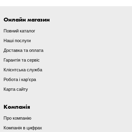
Онлайн магазин
Повний каталог
Наші послуги
Доставка та оплата
Гарантія та сервіс
Клієнтська служба
Робота і кар'єра
Карта сайту
Компанія
Про компанію
Компанія в цифрах