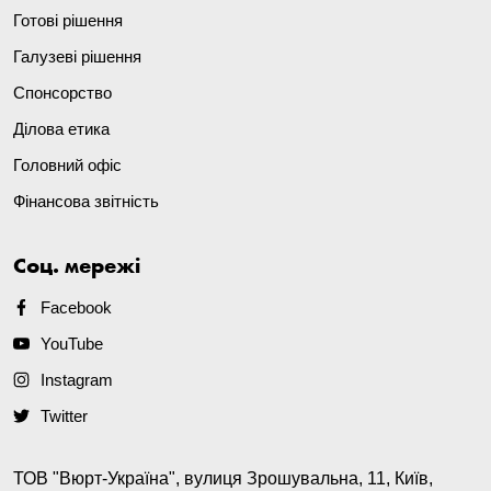
Готові рішення
Галузеві рішення
Спонсорство
Ділова етика
Головний офіс
Фінансова звітність
Соц. мережі
Facebook
YouTube
Instagram
Twitter
ТОВ "Вюрт-Україна", вулиця Зрошувальна, 11, Київ,