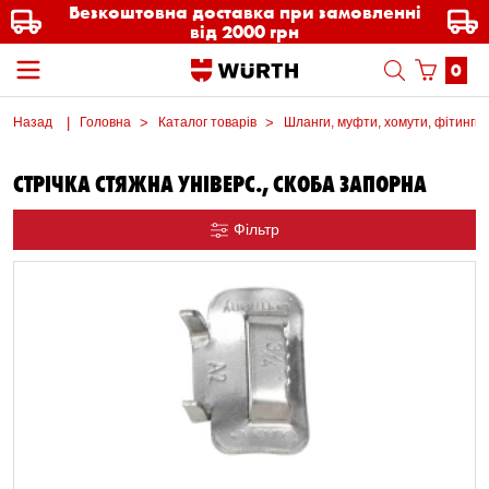
Безкоштовна доставка при замовленні
від 2000 грн
0
Назад
Головна
Каталог товарів
Шланги, муфти, хомути, фітинги
СТРІЧКА СТЯЖНА УНІВЕРС., СКОБА ЗАПОРНА
Фільтр