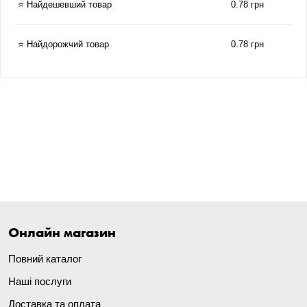
⭐ Найдешевший товар
0.78 грн
⭐ Найдорожчий товар
0.78 грн
Онлайн магазин
Повний каталог
Наші послуги
Доставка та оплата