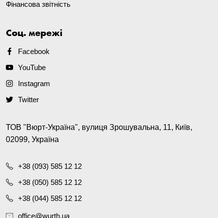
Фінансова звітність
Соц. мережі
Facebook
YouTube
Instagram
Twitter
ТОВ "Вюрт-Україна", вулиця Зрошувальна, 11, Київ,
02099, Україна
+38 (093) 585 12 12
+38 (050) 585 12 12
+38 (044) 585 12 12
office@wurth.ua