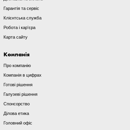
Гарантія та сервіс
Клієнтська служба
Робота і кар'єра
Карта сайту
Компанія
Про компанію
Компанія в цифрах
Готові рішення
Галузеві рішення
Спонсорство
Ділова етика
Головний офіс