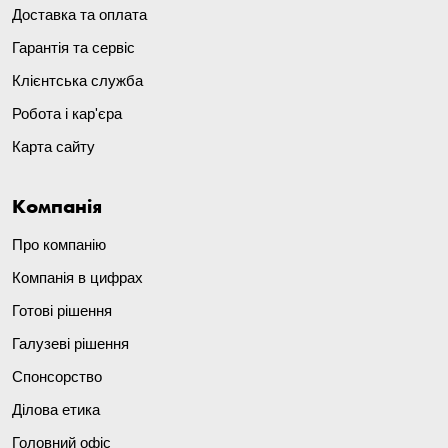
Доставка та оплата
Гарантія та сервіс
Клієнтська служба
Робота і кар'єра
Карта сайту
Компанія
Про компанію
Компанія в цифрах
Готові рішення
Галузеві рішення
Спонсорство
Ділова етика
Головний офіс