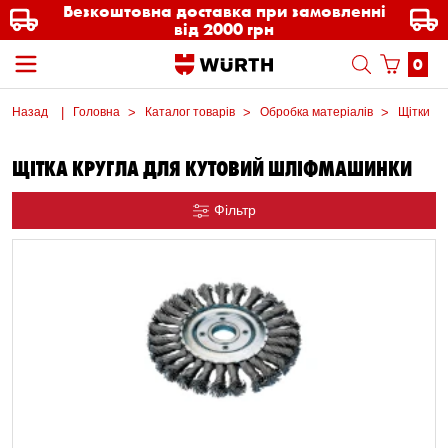
Безкоштовна доставка при замовленні
від 2000 грн
0
Назад
Головна
Каталог товарів
Обробка матеріалів
Щітки
ЩІТКА КРУГЛА ДЛЯ КУТОВИЙ ШЛІФМАШИНКИ
Фільтр