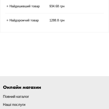
⭐ Найдешевший товар
934.68 грн
⭐ Найдорожчий товар
1288.8 грн
Онлайн магазин
Повний каталог
Наші послуги