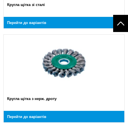
Кругла щітка зі сталі
Перейти до варіантів
Кругла щітка з нерж. дроту
Перейти до варіантів