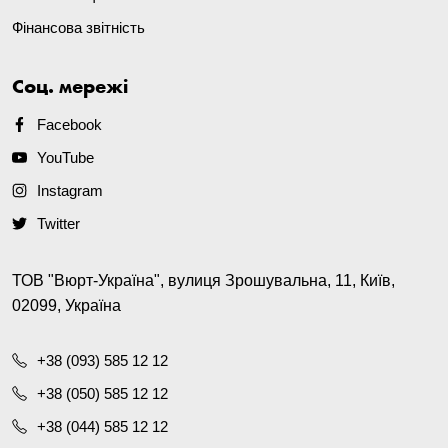
Фінансова звітність
Соц. мережі
Facebook
YouTube
Instagram
Twitter
ТОВ "Вюрт-Україна", вулиця Зрошувальна, 11, Київ,
02099, Україна
+38 (093) 585 12 12
+38 (050) 585 12 12
+38 (044) 585 12 12