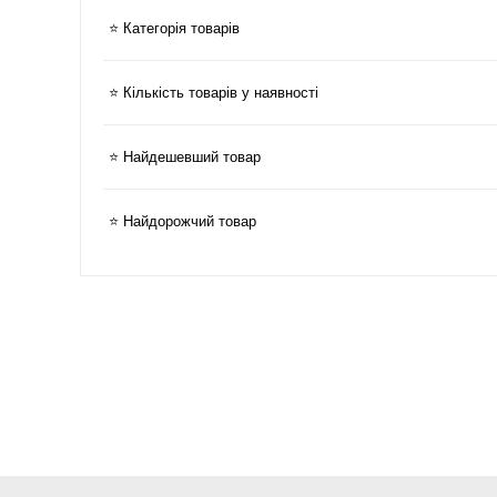
⭐ Категорія товарів
⭐ Кількість товарів у наявності
⭐ Найдешевший товар
⭐ Найдорожчий товар