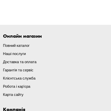
Онлайн магазин
Повний каталог
Наші послуги
Доставка та оплата
Гарантія та сервіс
Клієнтська служба
Робота і кар'єра
Карта сайту
Компанія