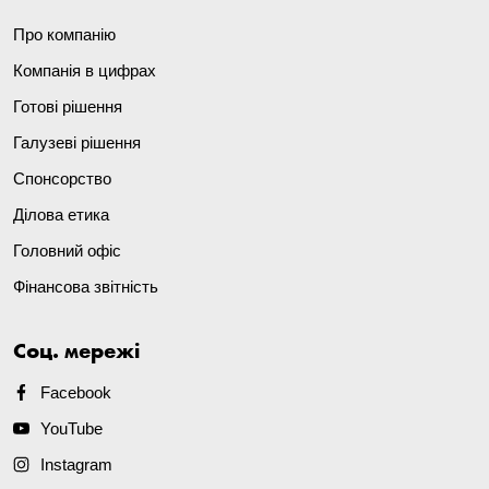
Про компанію
Компанія в цифрах
Готові рішення
Галузеві рішення
Спонсорство
Ділова етика
Головний офіс
Фінансова звітність
Соц. мережі
Facebook
YouTube
Instagram