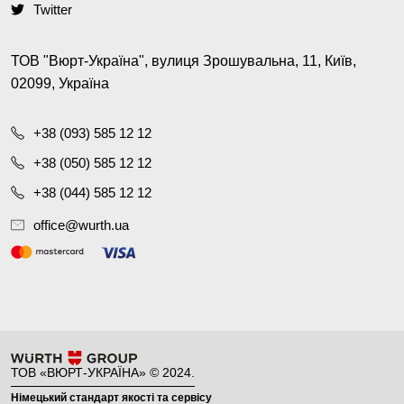
Twitter
ТОВ "Вюрт-Україна", вулиця Зрошувальна, 11, Київ,
02099, Україна
+38 (093) 585 12 12
+38 (050) 585 12 12
+38 (044) 585 12 12
office@wurth.ua
ТОВ «ВЮРТ-УКРАЇНА» © 2024.
Німецький стандарт якості та сервісу