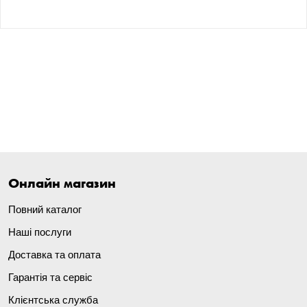
Онлайн магазин
Повний каталог
Наші послуги
Доставка та оплата
Гарантія та сервіс
Клієнтська служба