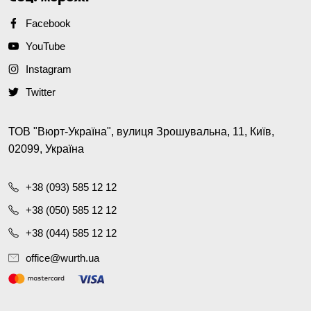
Facebook
YouTube
Instagram
Twitter
ТОВ "Вюрт-Україна", вулиця Зрошувальна, 11, Київ,
02099, Україна
+38 (093) 585 12 12
+38 (050) 585 12 12
+38 (044) 585 12 12
office@wurth.ua