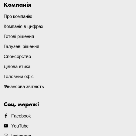
Компанія
Про компанію
Компанія в цифрах
Готові рішення
Галузеві рішення
Спонсорство
Ділова етика
Головний офіс
Фінансова звітність
Соц. мережі
Facebook
YouTube
Instagram