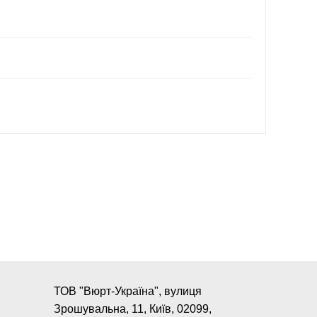
ТОВ "Вюрт-Україна", вулиця
Зрошувальна, 11, Київ, 02099,