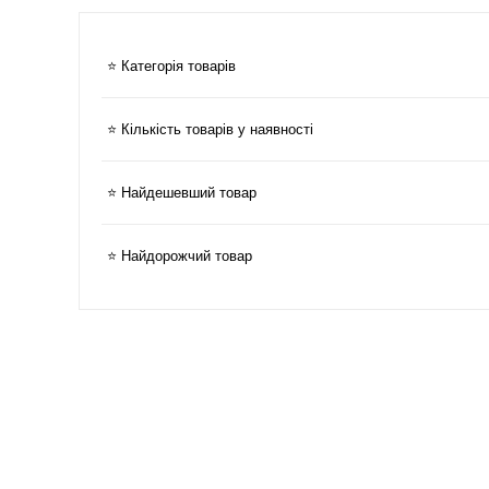
⭐ Категорія товарів
⭐ Кількість товарів у наявності
⭐ Найдешевший товар
⭐ Найдорожчий товар