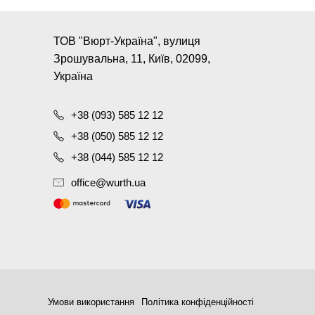
ТОВ "Вюрт-Україна", вулиця
Зрошувальна, 11, Київ, 02099,
Україна
+38 (093) 585 12 12
+38 (050) 585 12 12
+38 (044) 585 12 12
office@wurth.ua
Умови використання
Політика конфіденційності