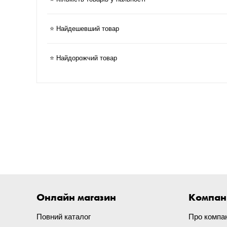
⭐ Найдешевший товар
⭐ Найдорожчий товар
Онлайн магазин
Компан
Повний каталог
Про компа