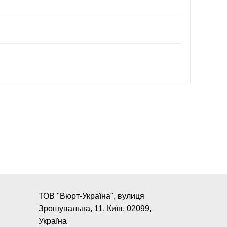
ТОВ "Вюрт-Україна", вулиця
Зрошувальна, 11, Київ, 02099,
Україна