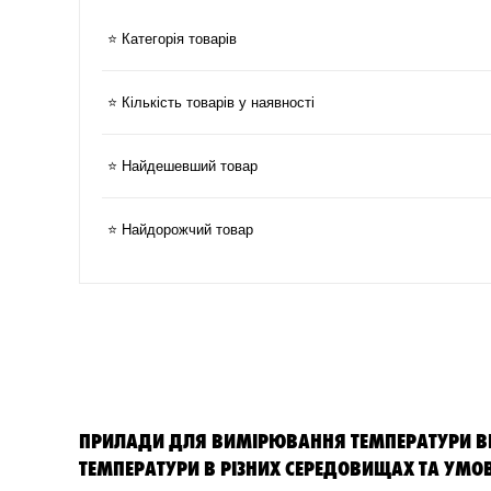
⭐ Категорія товарів
⭐ Кількість товарів у наявності
⭐ Найдешевший товар
⭐ Найдорожчий товар
ПРИЛАДИ ДЛЯ ВИМІРЮВАННЯ ТЕМПЕРАТУРИ В
ТЕМПЕРАТУРИ В РІЗНИХ СЕРЕДОВИЩАХ ТА УМО