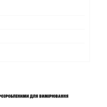
 РОЗРОБЛЕНИМИ ДЛЯ ВИМІРЮВАННЯ