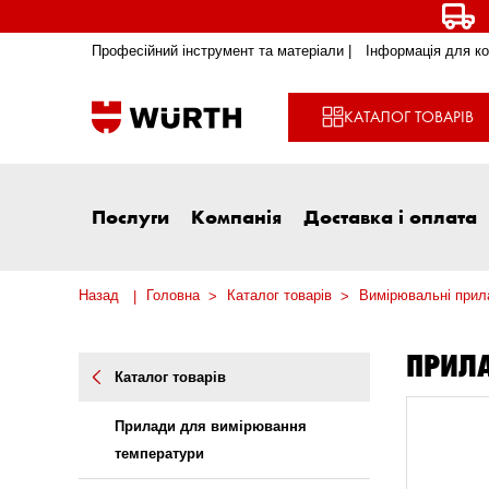
Професійний інструмент та матеріали |
Інформація для ко
КАТАЛОГ ТОВАРІВ
Послуги
Компанія
Доставка і оплата
Назад
Головна
Каталог товарів
Вимірювальні прила
ПРИЛ
Каталог товарів
Прилади для вимірювання
температури