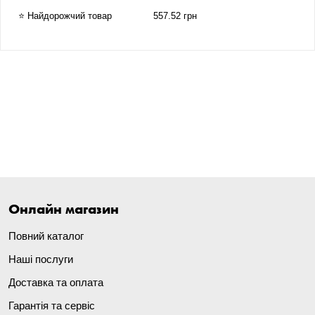
⭐ Найдорожчий товар
557.52 грн
Онлайн магазин
Повний каталог
Наші послуги
Доставка та оплата
Гарантія та сервіс