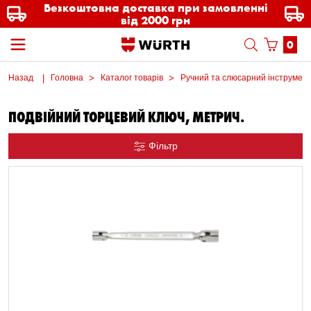
Безкоштовна доставка при замовленні
від 2000 грн
0
Назад
Головна
Каталог товарів
Ручний та слюсарний інструмен
ПОДВІЙНИЙ ТОРЦЕВИЙ КЛЮЧ, МЕТРИЧ.
Фільтр