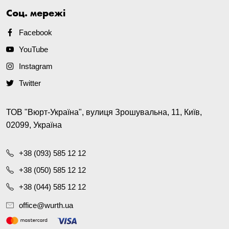
Соц. мережі
Facebook
YouTube
Instagram
Twitter
ТОВ "Вюрт-Україна", вулиця Зрошувальна, 11, Київ,
02099, Україна
+38 (093) 585 12 12
+38 (050) 585 12 12
+38 (044) 585 12 12
office@wurth.ua