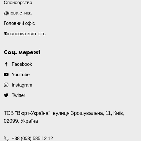
Спонсорство
Ділова етика
Головний офіс
Фінансова звітність
Соц. мережі
Facebook
YouTube
Instagram
Twitter
ТОВ "Вюрт-Україна", вулиця Зрошувальна, 11, Київ,
02099, Україна
+38 (093) 585 12 12