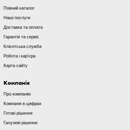
Повний каталог
Наші послуги
Доставка та оплата
Гарантія та сервіс
Клієнтська служба
Робота і кар'єра
Карта сайту
Компанія
Про компанію
Компанія в цифрах
Готові рішення
Галузеві рішення