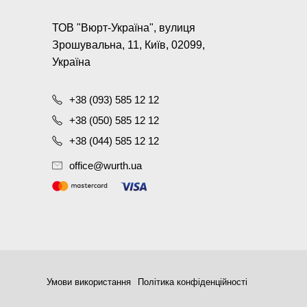
ТОВ "Вюрт-Україна", вулиця
Зрошувальна, 11, Київ, 02099,
Україна
+38 (093) 585 12 12
+38 (050) 585 12 12
+38 (044) 585 12 12
office@wurth.ua
Умови використання
Політика конфіденційності