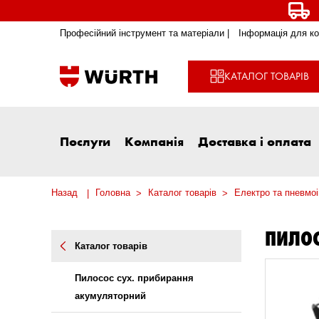
Професійний інструмент та матеріали |
Інформація для ко
КАТАЛОГ ТОВАРІВ
Послуги
Компанія
Доставка і оплата
Назад
Головна
Каталог товарів
Електро та пневмо
ПИЛОС
Каталог товарів
Пилосос сух. прибирання
акумуляторний