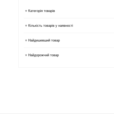
⭐ Категорія товарів
⭐ Кількість товарів у наявності
⭐ Найдешевший товар
⭐ Найдорожчий товар