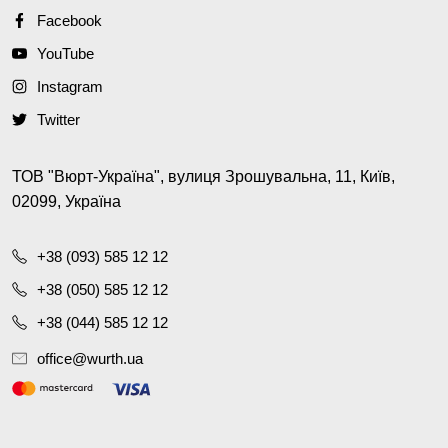
Facebook
YouTube
Instagram
Twitter
ТОВ "Вюрт-Україна", вулиця Зрошувальна, 11, Київ,
02099, Україна
+38 (093) 585 12 12
+38 (050) 585 12 12
+38 (044) 585 12 12
office@wurth.ua