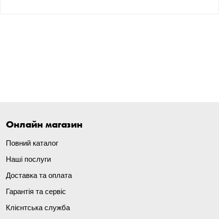
Онлайн магазин
Повний каталог
Наші послуги
Доставка та оплата
Гарантія та сервіс
Клієнтська служба