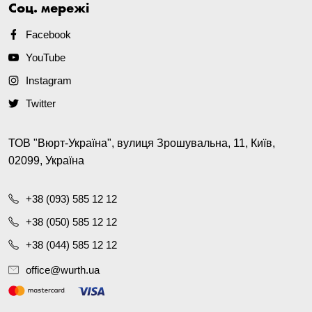
Соц. мережі
Facebook
YouTube
Instagram
Twitter
ТОВ "Вюрт-Україна", вулиця Зрошувальна, 11, Київ,
02099, Україна
+38 (093) 585 12 12
+38 (050) 585 12 12
+38 (044) 585 12 12
office@wurth.ua