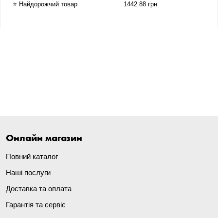
⭐ Найдорожчий товар
1442.88 грн
Онлайн магазин
Повний каталог
Наші послуги
Доставка та оплата
Гарантія та сервіс