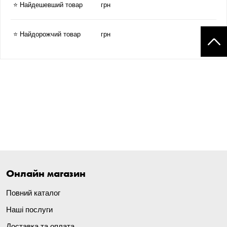
⭐ Найдешевший товар
грн
⭐ Найдорожчий товар
грн
Онлайн магазин
Повний каталог
Наші послуги
Доставка та оплата