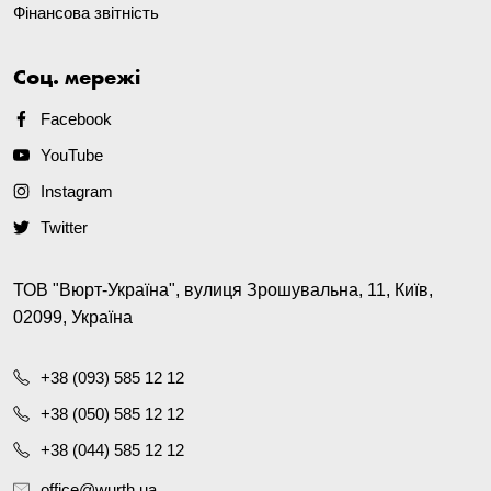
Фінансова звітність
Соц. мережі
Facebook
YouTube
Instagram
Twitter
ТОВ "Вюрт-Україна", вулиця Зрошувальна, 11, Київ,
02099, Україна
+38 (093) 585 12 12
+38 (050) 585 12 12
+38 (044) 585 12 12
office@wurth.ua