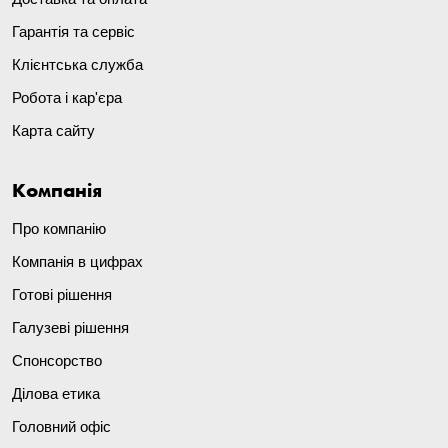
Гарантія та сервіс
Клієнтська служба
Робота і кар'єра
Карта сайту
Компанія
Про компанію
Компанія в цифрах
Готові рішення
Галузеві рішення
Спонсорство
Ділова етика
Головний офіс