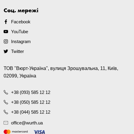
Соц. мережі
Facebook
YouTube
Instagram
Twitter
ТОВ "Вюрт-Україна", вулиця Зрошувальна, 11, Київ,
02099, Україна
+38 (093) 585 12 12
+38 (050) 585 12 12
+38 (044) 585 12 12
office@wurth.ua