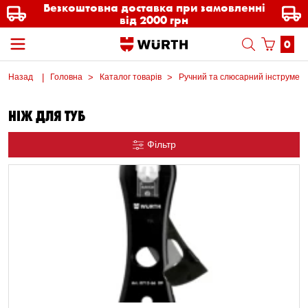
Безкоштовна доставка при замовленні
від 2000 грн
0
Назад
Головна
Каталог товарів
Ручний та слюсарний інструмен
НІЖ ДЛЯ ТУБ
Фільтр