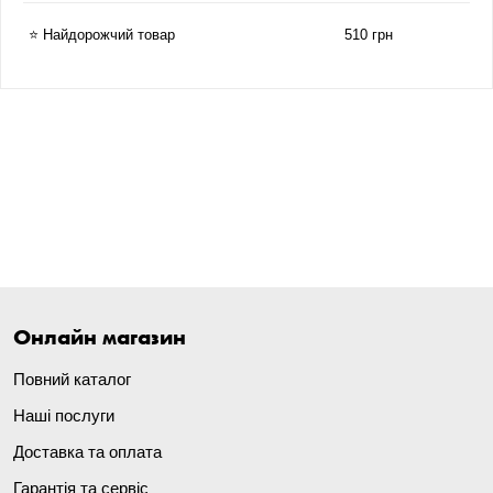
⭐ Найдорожчий товар
510 грн
Онлайн магазин
Повний каталог
Наші послуги
Доставка та оплата
Гарантія та сервіс