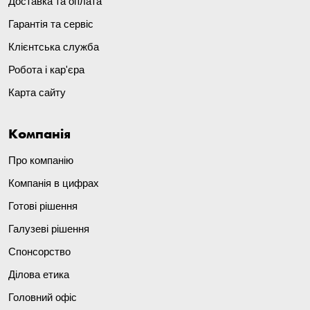
Доставка та оплата
Гарантія та сервіс
Клієнтська служба
Робота і кар'єра
Карта сайту
Компанія
Про компанію
Компанія в цифрах
Готові рішення
Галузеві рішення
Спонсорство
Ділова етика
Головний офіс