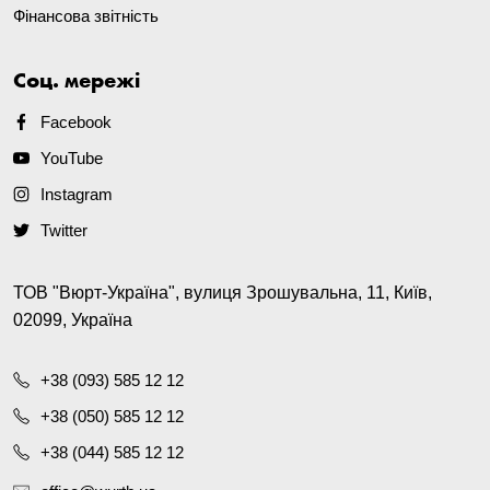
Фінансова звітність
Соц. мережі
Facebook
YouTube
Instagram
Twitter
ТОВ "Вюрт-Україна", вулиця Зрошувальна, 11, Київ,
02099, Україна
+38 (093) 585 12 12
+38 (050) 585 12 12
+38 (044) 585 12 12