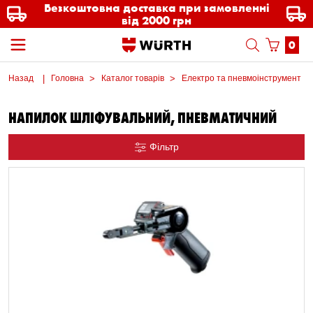
Безкоштовна доставка при замовленні
від 2000 грн
0
Назад
Головна
Каталог товарів
Електро та пневмоінструмент
НАПИЛОК ШЛІФУВАЛЬНИЙ, ПНЕВМАТИЧНИЙ
Фільтр