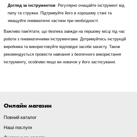
Догляд за інструментом
: Регулярно очищайте інструмент від
пилу та стружки. Підтримуйте його в хорошому стані та
змащуйте пневматичні частини при необхідності.
Важливо пам'ятати, що безпека завжди на першому місці під час
роботи з пневматичними інструментами. Дотримуйтесь інструкцій
виробника та використовуйте відповідні засоби захисту. Також
рекомендується провести навчання з безпечного використання
інструменту, особливо якщо ви новачок у його застосуванні.
Онлайн магазин
Повний каталог
Наші послуги