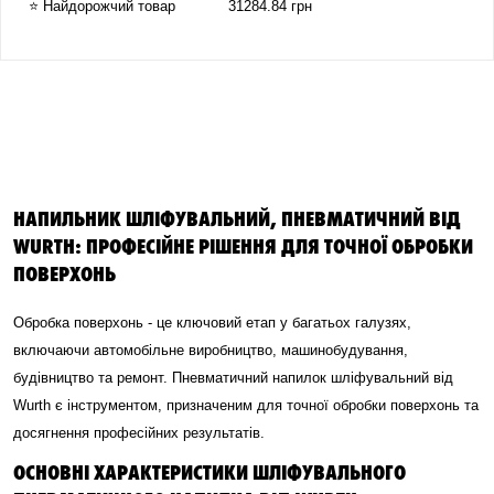
⭐ Найдорожчий товар
31284.84 грн
НАПИЛЬНИК ШЛІФУВАЛЬНИЙ, ПНЕВМАТИЧНИЙ ВІД
WURTH: ПРОФЕСІЙНЕ РІШЕННЯ ДЛЯ ТОЧНОЇ ОБРОБКИ
ПОВЕРХОНЬ
Обробка поверхонь - це ключовий етап у багатьох галузях,
включаючи автомобільне виробництво, машинобудування,
будівництво та ремонт. Пневматичний напилок шліфувальний від
Wurth є інструментом, призначеним для точної обробки поверхонь та
досягнення професійних результатів.
ОСНОВНІ ХАРАКТЕРИСТИКИ ШЛІФУВАЛЬНОГО