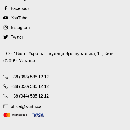
Facebook
YouTube
Instagram
Twitter
ТОВ "Вюрт-Україна", вулиця Зрошувальна, 11, Київ,
02099, Україна
+38 (093) 585 12 12
+38 (050) 585 12 12
+38 (044) 585 12 12
office@wurth.ua