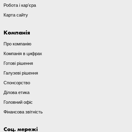
Робота і кар'єра
Карта сайту
Компанія
Про компанію
Компанія в цифрах
Готові рішення
Галузеві рішення
Спонсорство
Ділова етика
Головний офіс
Фінансова звітність
Соц. мережі