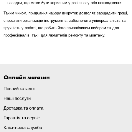
насадки, що може бути корисним у разі зносу або пошкодження.
Таким чином, придбання набору викруток дозволяє заощадити гроші,
спростити організацію інструментів, забезпечити універсальність та
зручність у роботі, що робить його привабливим вибором як для
професіоналів, так і для любителів ремонту та монтажу.
Онлайн магазин
Повний каталог
Наші послуги
Доставка та оплата
Гарантія та сервіс
Клієнтська служба