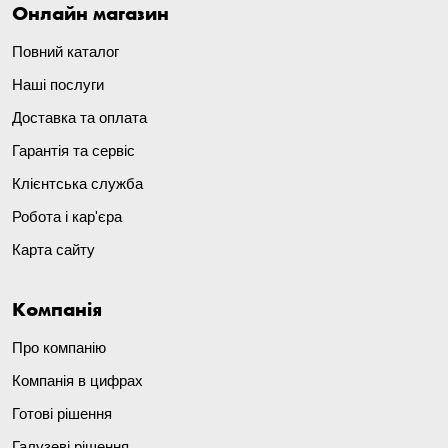
Онлайн магазин
Повний каталог
Наші послуги
Доставка та оплата
Гарантія та сервіс
Клієнтська служба
Робота і кар'єра
Карта сайту
Компанія
Про компанію
Компанія в цифрах
Готові рішення
Галузеві рішення