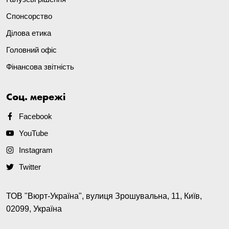
Спонсорство
Ділова етика
Головний офіс
Фінансова звітність
Соц. мережі
Facebook
YouTube
Instagram
Twitter
ТОВ "Вюрт-Україна", вулиця Зрошувальна, 11, Київ,
02099, Україна