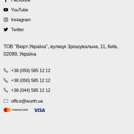
YouTube
Instagram
Twitter
ТОВ "Вюрт-Україна", вулиця Зрошувальна, 11, Київ,
02099, Україна
+38 (093) 585 12 12
+38 (050) 585 12 12
+38 (044) 585 12 12
office@wurth.ua