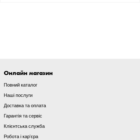
Онлайн магазин
Повний каталог
Наші послуги
Доставка та оплата
Гарантія та сервіс
Клієнтська служба
Робота і кар'єра