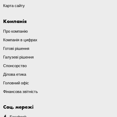
Карта сайту
Компанія
Про компанію
Компанія в цифрах
Готові рішення
Галузеві рішення
Спонсорство
Ділова етика
Головний офіс
Фінансова звітність
Соц. мережі
Facebook