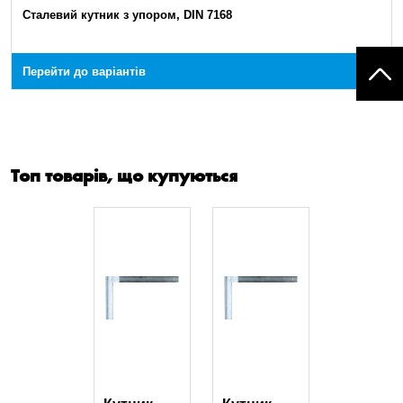
Сталевий кутник з упором, DIN 7168
Перейти до варіантів
Топ товарів, що купуються