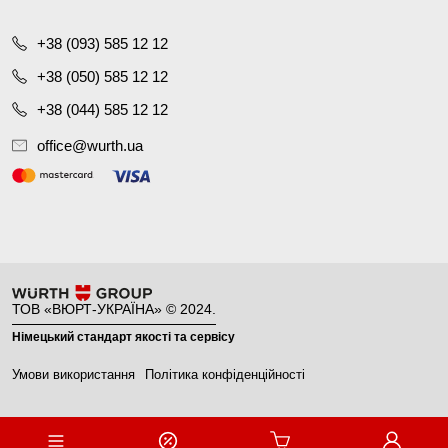
+38 (093) 585 12 12
+38 (050) 585 12 12
+38 (044) 585 12 12
office@wurth.ua
ТОВ «ВЮРТ-УКРАЇНА» © 2024.
Німецький стандарт якості та сервісу
Умови використання
Політика конфіденційності