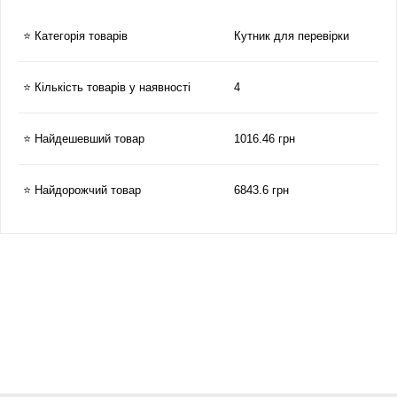
⭐ Категорія товарів
Кутник для перевірки
⭐ Кількість товарів у наявності
4
⭐ Найдешевший товар
1016.46 грн
⭐ Найдорожчий товар
6843.6 грн