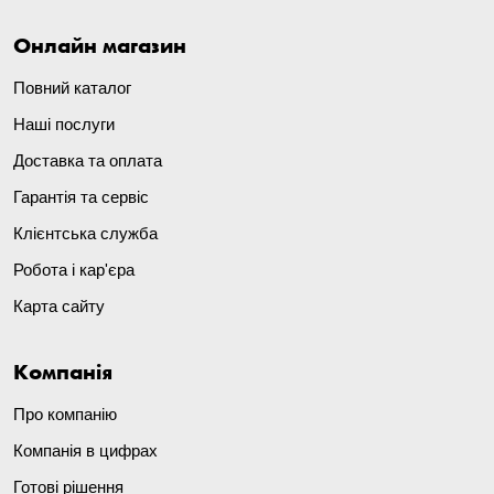
Онлайн магазин
Повний каталог
Наші послуги
Доставка та оплата
Гарантія та сервіс
Клієнтська служба
Робота і кар'єра
Карта сайту
Компанія
Про компанію
Компанія в цифрах
Готові рішення