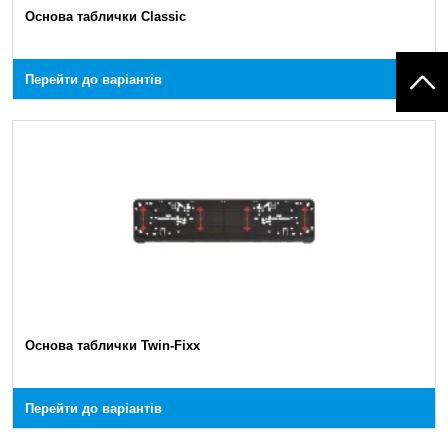
Основа таблички Classic
Перейти до варіантів
Основа таблички Twin-Fixx
Перейти до варіантів