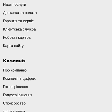
Наші послуги
Доставка та оплата
Гарантія та сервіс
Клієнтська служба
Робота і кар'єра
Карта сайту
Компанія
Про компанію
Компанія в цифрах
Готові рішення
Галузеві рішення
Спонсорство
Ділова етика