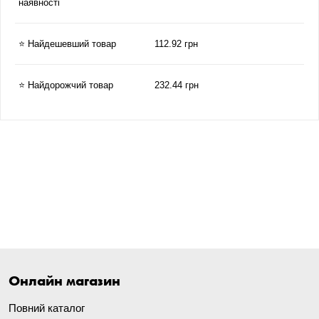
наявності
⭐ Найдешевший товар
112.92 грн
⭐ Найдорожчий товар
232.44 грн
Онлайн магазин
Повний каталог