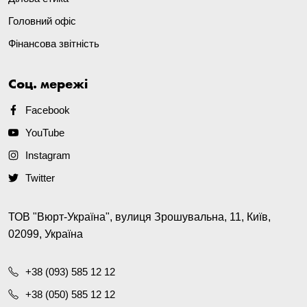
Головний офіс
Фінансова звітність
Соц. мережі
Facebook
YouTube
Instagram
Twitter
ТОВ "Вюрт-Україна", вулиця Зрошувальна, 11, Київ,
02099, Україна
+38 (093) 585 12 12
+38 (050) 585 12 12