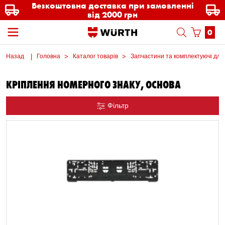
Безкоштовна доставка при замовленні
від 2000 грн
0
Назад
Головна
Каталог товарів
Запчастини та комплектуючі для
КРІПЛЕННЯ НОМЕРНОГО ЗНАКУ, ОСНОВА
Фільтр