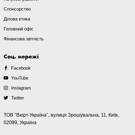
Спонсорство
Ділова етика
Головний офіс
Фінансова звітність
Соц. мережі
Facebook
YouTube
Instagram
Twitter
ТОВ "Вюрт-Україна", вулиця Зрошувальна, 11, Київ,
02099, Україна