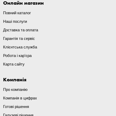
Онлайн магазин
Повний каталог
Наші послуги
Доставка та оплата
Гарантія та сервіс
Клієнтська служба
Робота і кар'єра
Карта сайту
Компанія
Про компанію
Компанія в цифрах
Готові рішення
Галузеві рішення