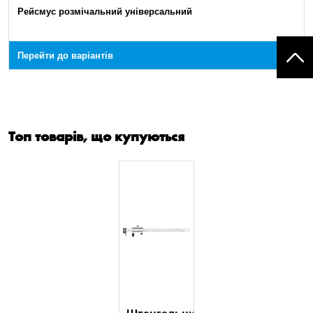
Рейсмус розмічальний універсальний
Перейти до варіантів
Топ товарів, що купуються