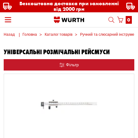
Безкоштовна доставка при замовленні
від 2000 грн
0
Назад
Головна
Каталог товарів
Ручний та слюсарний інструмен
УНІВЕРСАЛЬНІ РОЗМІЧАЛЬНІ РЕЙСМУСИ
Фільтр