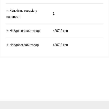
⭐ Кількість товарів у
1
наявності
⭐ Найдешевший товар
4207.2 грн
⭐ Найдорожчий товар
4207.2 грн