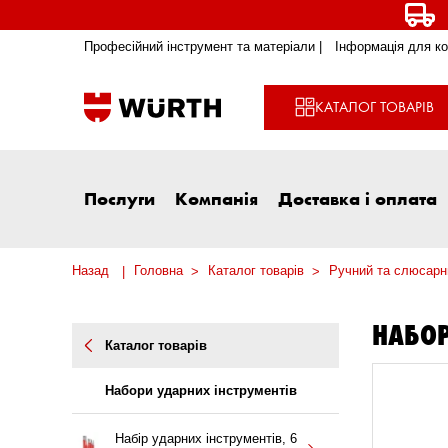
Професійний інструмент та матеріали |
Інформація для ко
КАТАЛОГ ТОВАРІВ
Послуги
Компанія
Доставка і оплата
Назад
Головна
Каталог товарів
Ручний та слюсарн
НАБОР
Каталог товарів
Набори ударних інструментів
Набір ударних інструментів, 6