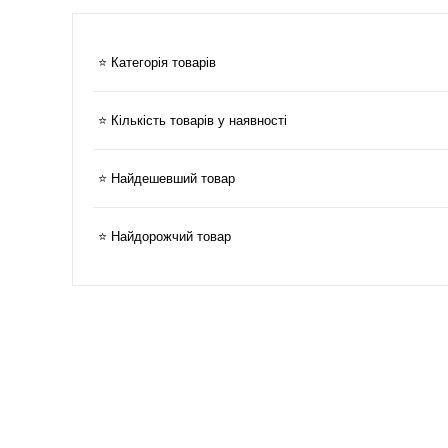
⭐ Категорія товарів
⭐ Кількість товарів у наявності
⭐ Найдешевший товар
⭐ Найдорожчий товар