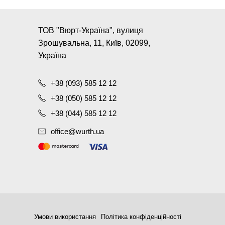
ТОВ "Вюрт-Україна", вулиця
Зрошувальна, 11, Київ, 02099,
Україна
+38 (093) 585 12 12
+38 (050) 585 12 12
+38 (044) 585 12 12
office@wurth.ua
Умови використання
Політика конфіденційності