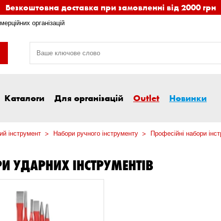
Безкоштовна доставка при замовленні від 2000 грн
мерційних організацій
Каталоги
Для організацій
Outlet
Новинки
ий інструмент
Набори ручного інструменту
Професійні набори інст
И УДАРНИХ ІНСТРУМЕНТІВ