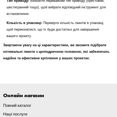
Тип приводу:
Визначте переважний тип приводу (хрестовий,
шестигранний тощо), щоб вибрати відповідний інструмент для
встановлення.
Кількість в упаковці:
Перевірте кількість гвинтів в упаковці,
щоб переконатися, що їх буде достатньо для завершення
вашого проекту.
Звертаючи увагу на ці характеристики, ви зможете підібрати
оптимальні гвинти з циліндричною головкою, які забезпечать
надійне та ефективне кріплення у ваших проектах.
Онлайн магазин
Повний каталог
Наші послуги