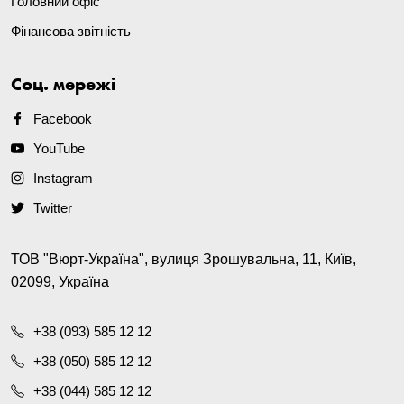
Головний офіс
Фінансова звітність
Соц. мережі
Facebook
YouTube
Instagram
Twitter
ТОВ "Вюрт-Україна", вулиця Зрошувальна, 11, Київ,
02099, Україна
+38 (093) 585 12 12
+38 (050) 585 12 12
+38 (044) 585 12 12