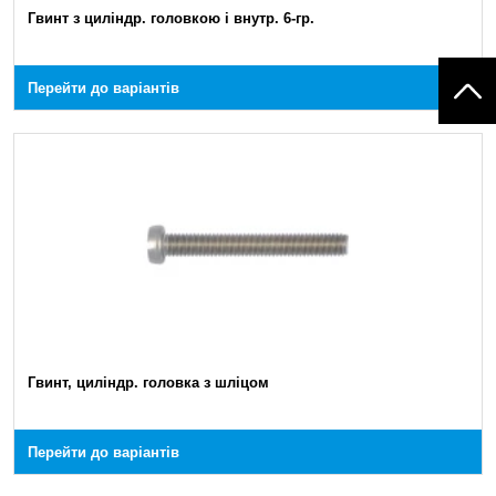
Гвинт з циліндр. головкою і внутр. 6-гр.
Перейти до варіантів
Гвинт, циліндр. головка з шліцом
Перейти до варіантів