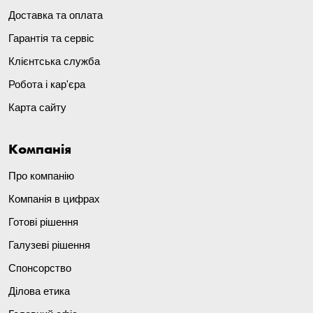
Доставка та оплата
Гарантія та сервіс
Клієнтська служба
Робота і кар'єра
Карта сайту
Компанія
Про компанію
Компанія в цифрах
Готові рішення
Галузеві рішення
Спонсорство
Ділова етика