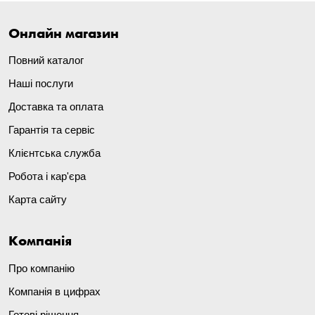
Онлайн магазин
Повний каталог
Наші послуги
Доставка та оплата
Гарантія та сервіс
Клієнтська служба
Робота і кар'єра
Карта сайту
Компанія
Про компанію
Компанія в цифрах
Готові рішення