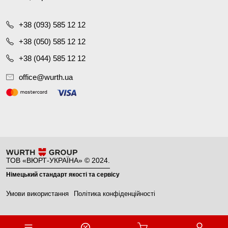
+38 (093) 585 12 12
+38 (050) 585 12 12
+38 (044) 585 12 12
office@wurth.ua
ТОВ «ВЮРТ-УКРАЇНА» © 2024.
Німецький стандарт якості та сервісу
Умови використання
Політика конфіденційності