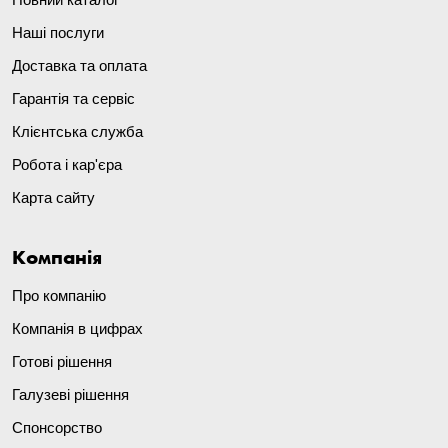
Наші послуги
Доставка та оплата
Гарантія та сервіс
Клієнтська служба
Робота і кар'єра
Карта сайту
Компанія
Про компанію
Компанія в цифрах
Готові рішення
Галузеві рішення
Спонсорство