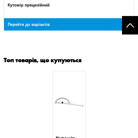
Кутомір прецизійний
Перейти до варіантів
Топ товарів, що купуються