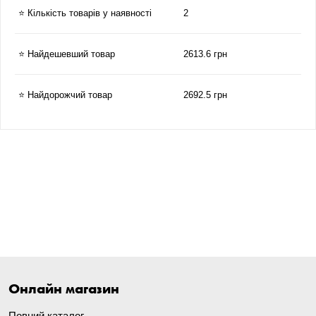
⭐ Кількість товарів у наявності
2
⭐ Найдешевший товар
2613.6 грн
⭐ Найдорожчий товар
2692.5 грн
Онлайн магазин
Повний каталог