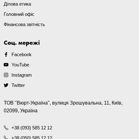
Ділова етика
Головний офіс
Фінансова звітність
Соц. мережі
Facebook
YouTube
Instagram
Twitter
ТОВ "Вюрт-Україна", вулиця Зрошувальна, 11, Київ,
02099, Україна
+38 (093) 585 12 12
+38 (050) 585 12 12