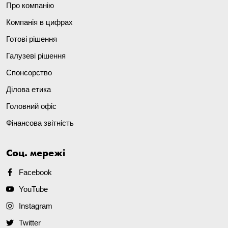
Про компанію
Компанія в цифрах
Готові рішення
Галузеві рішення
Спонсорство
Ділова етика
Головний офіс
Фінансова звітність
Соц. мережі
Facebook
YouTube
Instagram
Twitter