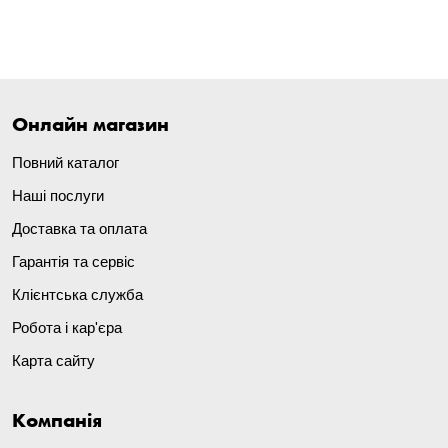
Онлайн магазин
Повний каталог
Наші послуги
Доставка та оплата
Гарантія та сервіс
Клієнтська служба
Робота і кар'єра
Карта сайту
Компанія