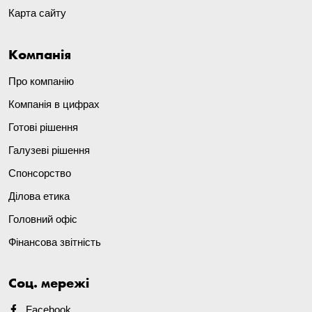
Карта сайту
Компанія
Про компанію
Компанія в цифрах
Готові рішення
Галузеві рішення
Спонсорство
Ділова етика
Головний офіс
Фінансова звітність
Соц. мережі
Facebook