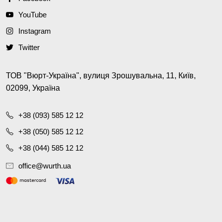
YouTube
Instagram
Twitter
ТОВ "Вюрт-Україна", вулиця Зрошувальна, 11, Київ,
02099, Україна
+38 (093) 585 12 12
+38 (050) 585 12 12
+38 (044) 585 12 12
office@wurth.ua