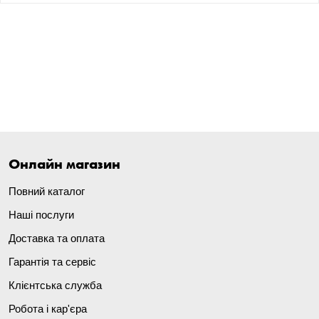
Онлайн магазин
Повний каталог
Наші послуги
Доставка та оплата
Гарантія та сервіс
Клієнтська служба
Робота і кар'єра