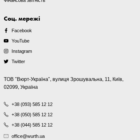
Фінансова звітність
Соц. мережі
Facebook
YouTube
Instagram
Twitter
ТОВ "Вюрт-Україна", вулиця Зрошувальна, 11, Київ,
02099, Україна
+38 (093) 585 12 12
+38 (050) 585 12 12
+38 (044) 585 12 12
office@wurth.ua