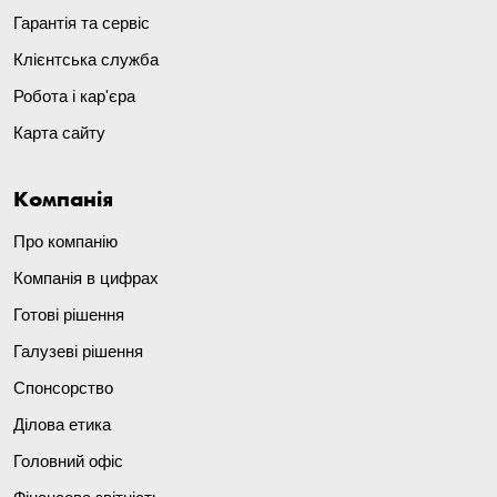
Гарантія та сервіс
Клієнтська служба
Робота і кар'єра
Карта сайту
Компанія
Про компанію
Компанія в цифрах
Готові рішення
Галузеві рішення
Спонсорство
Ділова етика
Головний офіс