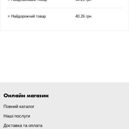
⭐ Найдорожчий товар
40.26 грн
Онлайн магазин
Повний каталог
Наші послуги
Доставка та оплата