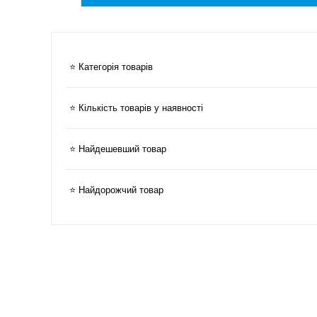
⭐ Категорія товарів
⭐ Кількість товарів у наявності
⭐ Найдешевший товар
⭐ Найдорожчий товар