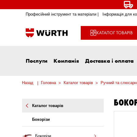
Професійний інструмент та матеріали |
Інформація для ко
КАТАЛОГ ТОВАРІВ
Послуги
Компанія
Доставка і оплата
Назад
Головна
Каталог товарів
Ручний та слюсарн
БОКОР
Каталог товарів
Бокорізи
Бокорізи