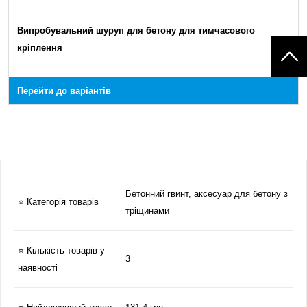
Випробувальний шуруп для бетону для тимчасового
кріплення
Перейти до варіантів
Бетонний гвинт, аксесуар для бетону з
⭐ Категорія товарів
тріщинами
⭐ Кількість товарів у
3
наявності