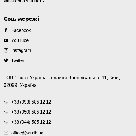
Фінансова звітність
Соц. мережі
Facebook
YouTube
Instagram
Twitter
ТОВ "Вюрт-Україна", вулиця Зрошувальна, 11, Київ,
02099, Україна
+38 (093) 585 12 12
+38 (050) 585 12 12
+38 (044) 585 12 12
office@wurth.ua