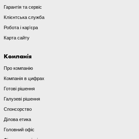
Гарантія та сервіс
Клієнтська служба
Робота і кар'єра
Карта сайту
Компанія
Про компанію
Компанія в цифрах
Готові рішення
Галузеві рішення
Спонсорство
Ділова етика
Головний офіс