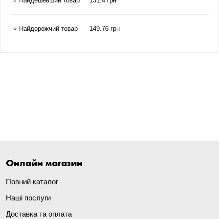
⭐ Найдешевший товар
131.4 грн
⭐ Найдорожчий товар
149.76 грн
Онлайн магазин
Повний каталог
Наші послуги
Доставка та оплата