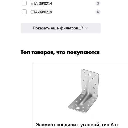
ETA-09/0214
3
ETA-09/0219
6
Показать еще фильтров
17
Топ товаров, что покупаются
Элемент соединит. угловой, тип А с