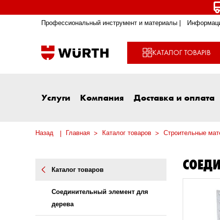
Профессиональный инструмент и материалы |
Информаци
КАТАЛОГ ТОВАРІВ
Услуги
Компания
Доставка и оплата
Назад
Главная
Каталог товаров
Строительные мат
СОЕДИ
Каталог товаров
Соединительный элемент для
дерева