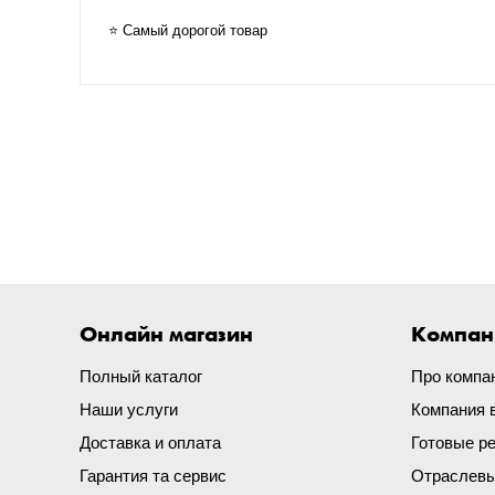
⭐ Самый дорогой товар
Онлайн магазин
Компан
Полный каталог
Про компа
Наши услуги
Компания 
Доставка и оплата
Готовые р
Гарантия та сервис
Отраслевы