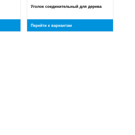
Уголок соединительный для дерева
Перейти к вариантам