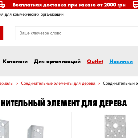
Бесплатная доставка при заказе от 2000 грн
я для коммерческих организаций
Каталоги
Для организаций
Outlet
Новинки
ериалы
Соединительные элементы для дерева
Соединительный э
НИТЕЛЬНЫЙ ЭЛЕМЕНТ ДЛЯ ДЕРЕВА