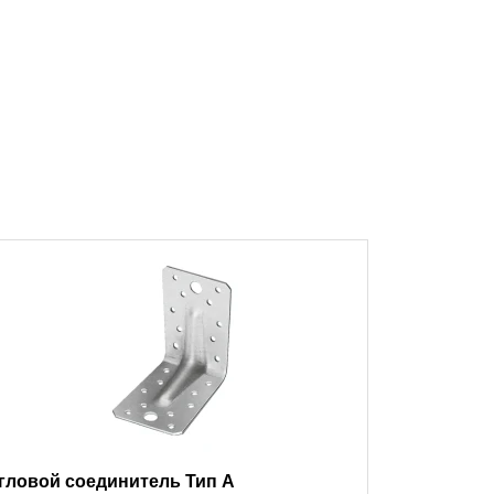
гловой соединитель Тип A