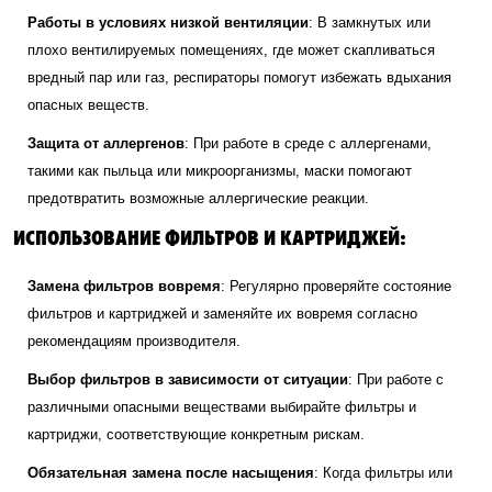
Работы в условиях низкой вентиляции
: В замкнутых или
плохо вентилируемых помещениях, где может скапливаться
вредный пар или газ, респираторы помогут избежать вдыхания
опасных веществ.
Защита от аллергенов
: При работе в среде с аллергенами,
такими как пыльца или микроорганизмы, маски помогают
предотвратить возможные аллергические реакции.
ИСПОЛЬЗОВАНИЕ ФИЛЬТРОВ И КАРТРИДЖЕЙ:
Замена фильтров вовремя
: Регулярно проверяйте состояние
фильтров и картриджей и заменяйте их вовремя согласно
рекомендациям производителя.
Выбор фильтров в зависимости от ситуации
: При работе с
различными опасными веществами выбирайте фильтры и
картриджи, соответствующие конкретным рискам.
Обязательная замена после насыщения
: Когда фильтры или