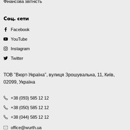
Фінансова звітність
Соц. сети
Facebook
YouTube
Instagram
Twitter
ТОВ "Вюрт-Україна", вулиця Зрошувальна, 11, Київ,
02099, Україна
+38 (093) 585 12 12
+38 (050) 585 12 12
+38 (044) 585 12 12
office@wurth.ua