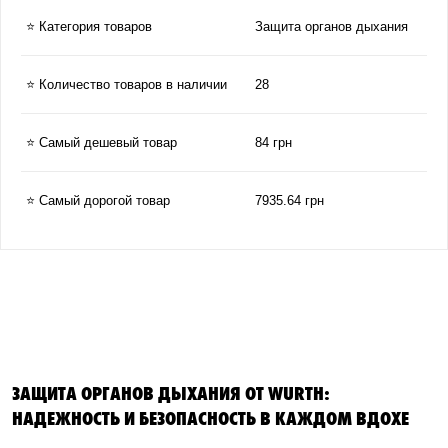
⭐ Категория товаров
Защита органов дыхания
⭐ Количество товаров в наличии
28
⭐ Самый дешевый товар
84 грн
⭐ Самый дорогой товар
7935.64 грн
ЗАЩИТА ОРГАНОВ ДЫХАНИЯ ОТ WURTH:
НАДЕЖНОСТЬ И БЕЗОПАСНОСТЬ В КАЖДОМ ВДОХЕ