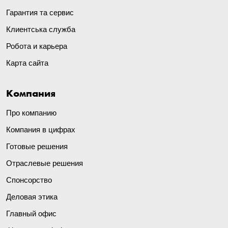
Гарантия та сервис
Клиентська служба
Робота и карьера
Карта сайта
Компания
Про компанию
Компания в цифрах
Готовые решения
Отраслевые решения
Спонсорство
Деловая этика
Главный офис