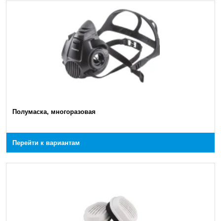
Полумаска, многоразовая
Перейти к вариантам