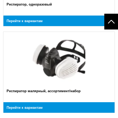
Респиратор, одноразовый
Перейти к вариантам
Респиратор малярный, ассортимент/набор
Перейти к вариантам