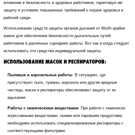
вложение в безопасность и здоровье работников, гарантируя им
защиту в условиях повышенных требований к охране здоровья в
рабочей среде.
Использование средств защиты органов дыхания от Wurth крайне
важно для обеспечения безопасности дыхательных путей
работников в различных сценариях работы. Вот как и когда следует
использовать эти средства индивидуальной защиты:
ИСПОЛЬЗОВАНИЕ МАСОК И РЕСПИРАТОРОВ:
Пылевые и аэрозольные работы
: В ситуациях, где
присутствуют пыль, туманы, аэрозоли или другие вредные
частицы, маски и респираторы обеспечивают защиту от их
вдыхания.
Работы с химическими веществами
: При работе с химически
агрессивными веществами, газами или паровыми продуктами,
необходимо использовать специализированные респираторы с
соответствующими фильтрами.