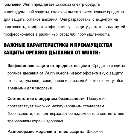
Компания Wurth предлагает широкий спектр средств
индивидуальной защиты, включая высококачественные средства
для защиты органов дыхания. Они разработаны с акцентом на
надежность, комфорт и эффективную защиту дыхательных путей
профессионалов в различных отраслях промышленности.
ВАЖНЫЕ ХАРАКТЕРИСТИКИ И ПРЕИМУЩЕСТВА
ЗАЩИТЫ ОРГАНОВ ДЫХАНИЯ ОТ WURTH:
Эффективная защита от вредных веществ
: Средства защиты
органов дыхания от Wurth обеспечивают эффективную защиту
от пыли, туманов, газов, паров и аэрозолей, которые могут быть
вредными для здоровья.
Соответствие стандартам безопасности
: Продукция
соответствует высоким международным стандартам
безопасности, что подтверждает ее надежность и соответствие
требованиям охраны здоровья.
Разнообразие моделей и типов защиты
: Широкий