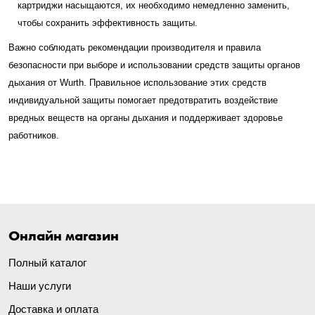
картриджи насыщаются, их необходимо немедленно заменить,
чтобы сохранить эффективность защиты.
Важно соблюдать рекомендации производителя и правила
безопасности при выборе и использовании средств защиты органов
дыхания от Wurth. Правильное использование этих средств
индивидуальной защиты помогает предотвратить воздействие
вредных веществ на органы дыхания и поддерживает здоровье
работников.
Онлайн магазин
Полный каталог
Наши услуги
Доставка и оплата