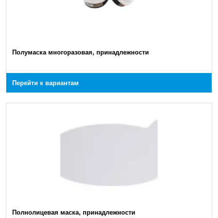
Полумаска многоразовая, принадлежности
Перейти к вариантам
Полнолицевая маска, принадлежности