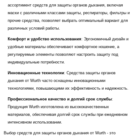
ассортимент средств для защиты органов дыхания, включая
маски с различными классами защиты, респираторы, фильтры и
прочие средства, позволяет выбрать оптимальный вариант для
различных условий работы.
Комфорт и удобство использования
: Эргономичный дизайн и
удобные материалы обеспечивают комфортное ношение, а
регулируемые элементы позволяют настроить защиту под
индивидуальные потребности.
Инновационные технологии
: Средства защиты органов
дыхания от Wurth часто оснащены инновационными
технологиями, повышающими их эффективность и надежность.
Профессиональное качество и долгий срок службы
:
Продукция Wurth изготовлена из высококачественных
материалов, обеспечивая долгий срок службы при ежедневном
интенсивном использовании.
Выбор средств для защиты органов дыхания от Wurth - это