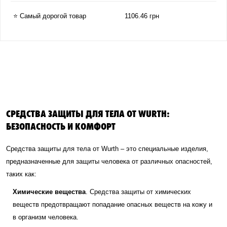
⭐ Самый дорогой товар
1106.46 грн
СРЕДСТВА ЗАЩИТЫ ДЛЯ ТЕЛА ОТ WURTH:
БЕЗОПАСНОСТЬ И КОМФОРТ
Средства защиты для тела от Wurth – это специальные изделия,
предназначенные для защиты человека от различных опасностей,
таких как:
Химические вещества
. Средства защиты от химических
веществ предотвращают попадание опасных веществ на кожу и
в организм человека.