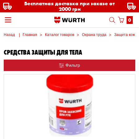
Бесплатная доставка при заказе от
2000 грн
0
Назад
Главная
Каталог товаров
Охрана труда
Защита кожи
СРЕДСТВА ЗАЩИТЫ ДЛЯ ТЕЛА
Фильтр