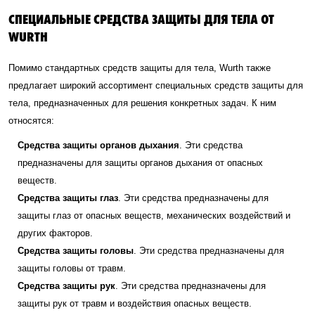
СПЕЦИАЛЬНЫЕ СРЕДСТВА ЗАЩИТЫ ДЛЯ ТЕЛА ОТ
WURTH
Помимо стандартных средств защиты для тела, Wurth также
предлагает широкий ассортимент специальных средств защиты для
тела, предназначенных для решения конкретных задач. К ним
относятся:
Средства защиты органов дыхания
. Эти средства
предназначены для защиты органов дыхания от опасных
веществ.
Средства защиты глаз
. Эти средства предназначены для
защиты глаз от опасных веществ, механических воздействий и
других факторов.
Средства защиты головы
. Эти средства предназначены для
защиты головы от травм.
Средства защиты рук
. Эти средства предназначены для
защиты рук от травм и воздействия опасных веществ.