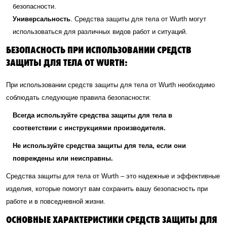
безопасности.
Универсальность
. Средства защиты для тела от Wurth могут
использоваться для различных видов работ и ситуаций.
БЕЗОПАСНОСТЬ ПРИ ИСПОЛЬЗОВАНИИ СРЕДСТВ
ЗАЩИТЫ ДЛЯ ТЕЛА ОТ WURTH:
При использовании средств защиты для тела от Wurth необходимо
соблюдать следующие правила безопасности:
Всегда используйте средства защиты для тела в
соответствии с инструкциями производителя.
Не используйте средства защиты для тела, если они
повреждены или неисправны.
Средства защиты для тела от Wurth – это надежные и эффективные
изделия, которые помогут вам сохранить вашу безопасность при
работе и в повседневной жизни.
ОСНОВНЫЕ ХАРАКТЕРИСТИКИ СРЕДСТВ ЗАЩИТЫ ДЛЯ