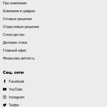
Про компанию
Компания в цифрах
Готовые решения
Отраслевые решения
Спонсорство
Деловая этика
Главный офис
Фінансова звітність
Соц. сети
Facebook
YouTube
Instagram
Twitter