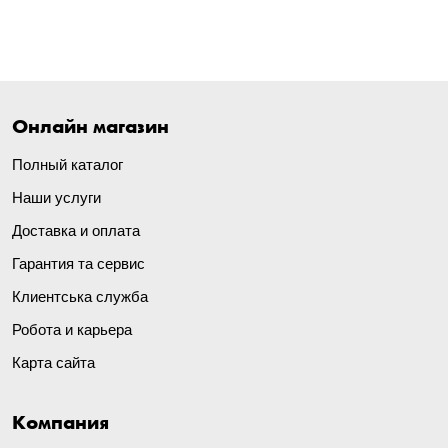
Онлайн магазин
Полный каталог
Наши услуги
Доставка и оплата
Гарантия та сервис
Клиентська служба
Робота и карьера
Карта сайта
Компания