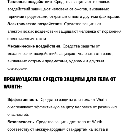
Тепловые воздействия
. Средства защиты от тепловых
воздействий защищают человека от ожогов, вызванных
горячими предметами, открытым огнем и другими факторами.
Электрические воздействия
. Средства защиты от
электрических воздействий защищают человека от поражения
электрическим током.
Механические воздействия
. Средства защиты от
механических воздействий защищают человека от травм,
вызванных острыми предметами, ударами и другими
факторами.
ПРЕИМУЩЕСТВА СРЕДСТВ ЗАЩИТЫ ДЛЯ ТЕЛА ОТ
WURTH:
Эффективность
. Средства защиты для тела от Wurth
обеспечивают эффективную защиту человека от различных
опасностей.
Безопасность
. Средства защиты для тела от Wurth
соответствуют международным стандартам качества и