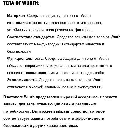
ТЕЛА ОТ WURTH:
Материал
. Средства защиты для тела от Wurth
изготавливаются из высококачественных материалов,
устойчивых к воздействию различных факторов.
Соответствие стандартам
. Средства защиты для тела от Wurth
соответствуют международным стандартам качества и
безопасности.
Функциональность
. Средства защиты для тела от Wurth
обладают широкими функциональными возможностями, что
позволяет использовать их для различных видов работ.
Экономичность
. Средства защиты для тела от Wurth
отличаются высокой экономичностью в эксплуатации.
В каталоге Wurth представлен широкий ассортимент средств
защиты для тела, отвечающий самым различным
потребностям. Вы можете выбрать средство, которое
соответствует вашим потребностям в эффективности,
безопасности и других характеристиках.