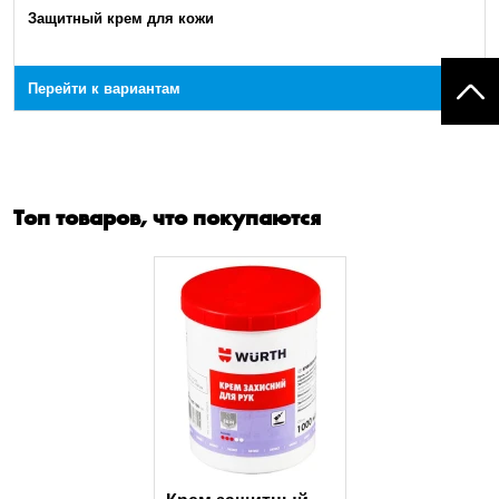
Защитный крем для кожи
Перейти к вариантам
Топ товаров, что покупаются