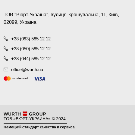
ТОВ "Вюрт-Україна", вулиця Зрошувальна, 11, Київ,
02099, Україна
+38 (093) 585 12 12
+38 (050) 585 12 12
+38 (044) 585 12 12
office@wurth.ua
ТОВ «ВЮРТ-УКРАИНА» © 2024.
Немецкий стандарт качества и сервиса